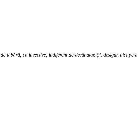
 tabără, cu invective, indiferent de destinatar. Și, desigur, nici pe a