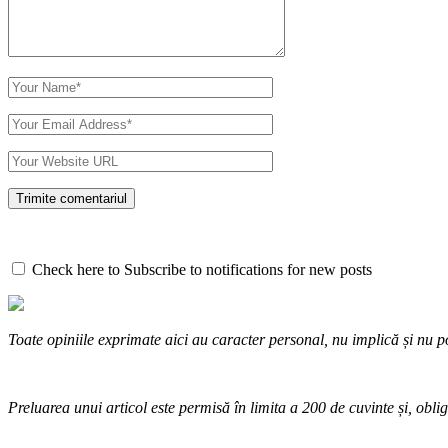
Check here to Subscribe to notifications for new posts
Toate opiniile exprimate aici au caracter personal, nu implică și nu po
Preluarea unui articol este permisă în limita a 200 de cuvinte și, oblig