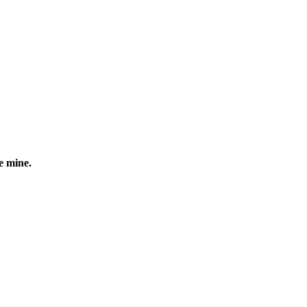
de mine.