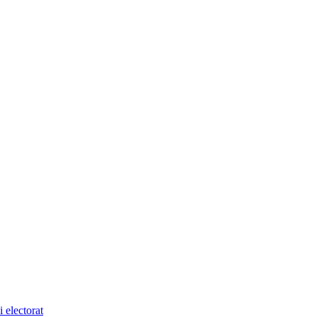
 electorat