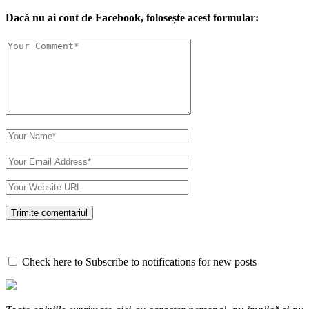
Dacă nu ai cont de Facebook, folosește acest formular:
Check here to Subscribe to notifications for new posts