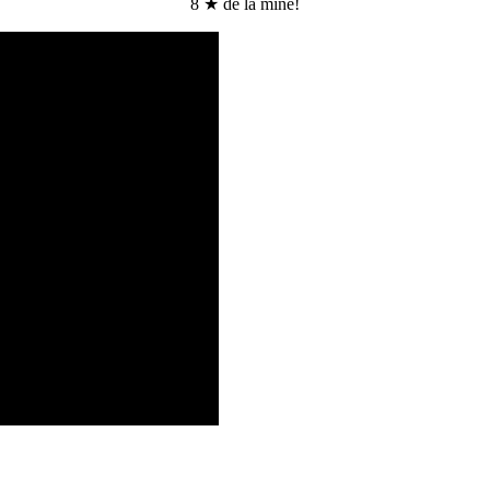
8 ★ de la mine!