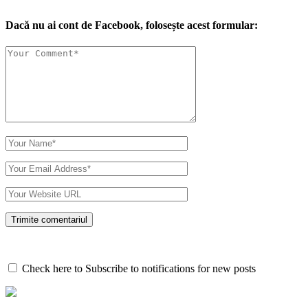
Dacă nu ai cont de Facebook, folosește acest formular:
Check here to Subscribe to notifications for new posts