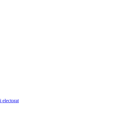
 electorat