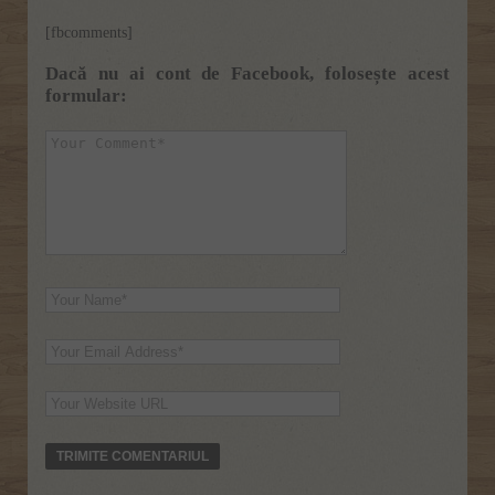
[fbcomments]
Dacă nu ai cont de Facebook, folosește acest
formular: