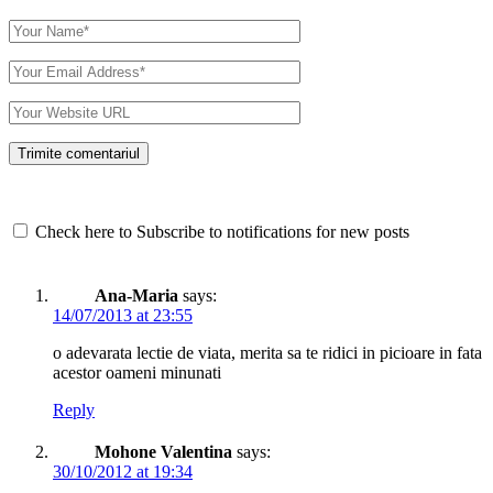
Check here to Subscribe to notifications for new posts
Ana-Maria
says:
14/07/2013 at 23:55
o adevarata lectie de viata, merita sa te ridici in picioare in fata
acestor oameni minunati
Reply
Mohone Valentina
says:
30/10/2012 at 19:34