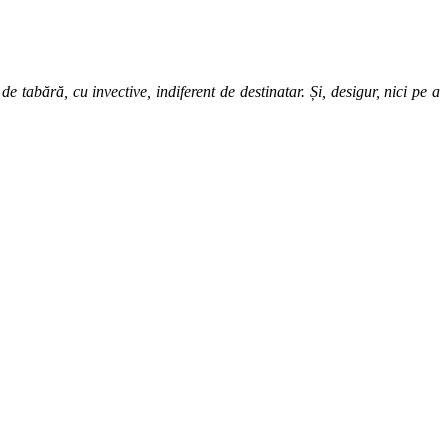
 tabără, cu invective, indiferent de destinatar. Și, desigur, nici pe a