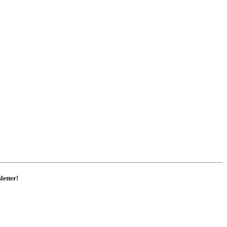
letter!