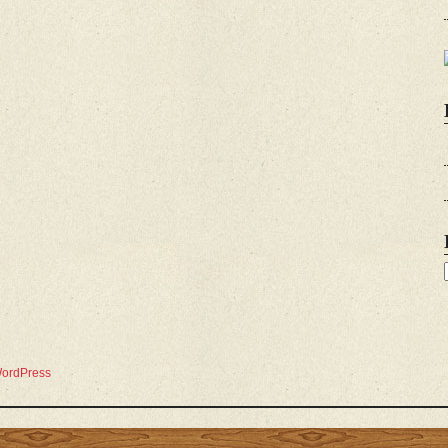
ordPress