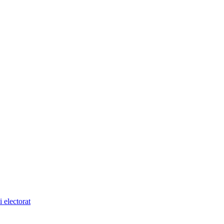
 electorat