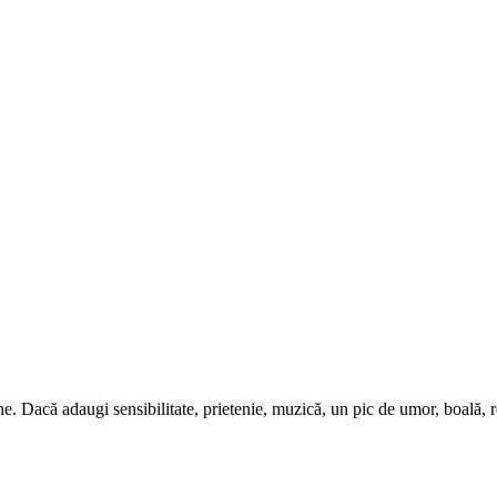
Dacă adaugi sensibilitate, prietenie, muzică, un pic de umor, boală, re