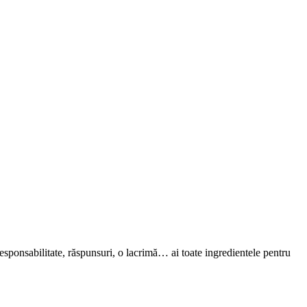
sponsabilitate, răspunsuri, o lacrimă… ai toate ingredientele pentru