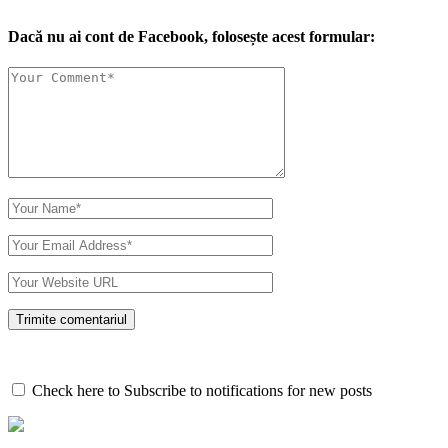
Dacă nu ai cont de Facebook, folosește acest formular:
Check here to Subscribe to notifications for new posts