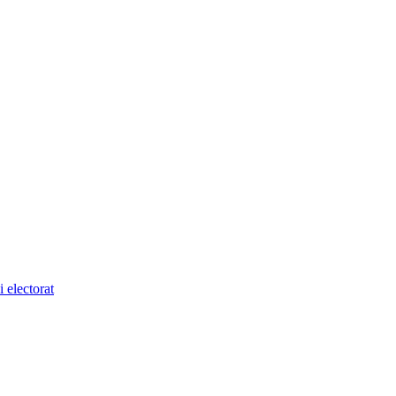
 electorat