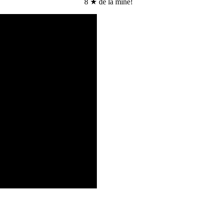
8 ★ de la mine!