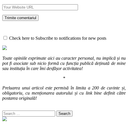
Check here to Subscribe to notifications for new posts
Toate opiniile exprimate aici au caracter personal, nu implică și nu
pot fi asociate sub nicio formă cu funcția publică deținută de mine
sau instituția în care îmi desfășor activitatea!
*
Preluarea unui articol este permisă în limita a 200 de cuvinte și,
obligatoriu, cu menționarea autorului și cu link bine definit către
postarea originală!
Search
for: