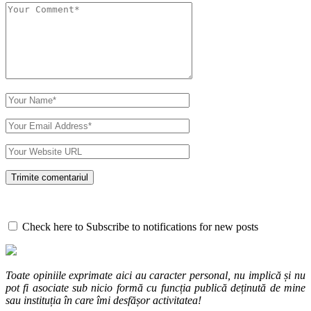
Check here to Subscribe to notifications for new posts
Toate opiniile exprimate aici au caracter personal, nu implică și nu
pot fi asociate sub nicio formă cu funcția publică deținută de mine
sau instituția în care îmi desfășor activitatea!