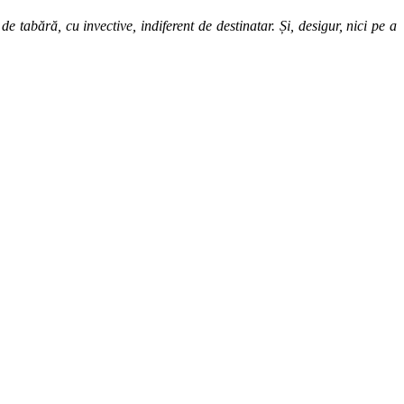
 tabără, cu invective, indiferent de destinatar. Și, desigur, nici pe a