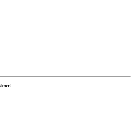
letter!