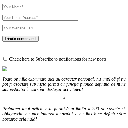
Check here to Subscribe to notifications for new posts
Toate opiniile exprimate aici au caracter personal, nu implică și nu
pot fi asociate sub nicio formă cu funcția publică deținută de mine
sau instituția în care îmi desfășor activitatea!
*
Preluarea unui articol este permisă în limita a 200 de cuvinte și,
obligatoriu, cu menționarea autorului și cu link bine definit către
postarea originală!