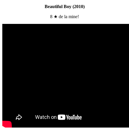
Beautiful Boy (2010)
8 ★ de la mine!