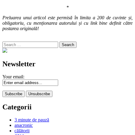
*
Preluarea unui articol este permisă în limita a 200 de cuvinte și,
obligatoriu, cu menționarea autorului și cu link bine definit către
postarea originală!
Search
for:
Newsletter
Your email:
Categorii
3 minute de pauză
anacronic
călătorii