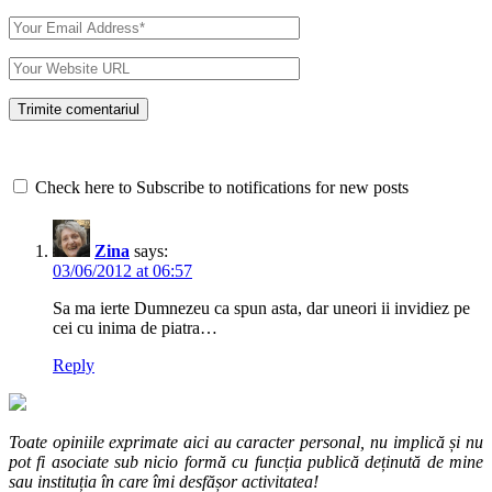
Check here to Subscribe to notifications for new posts
Zina
says:
03/06/2012 at 06:57
Sa ma ierte Dumnezeu ca spun asta, dar uneori ii invidiez pe
cei cu inima de piatra…
Reply
Toate opiniile exprimate aici au caracter personal, nu implică și nu
pot fi asociate sub nicio formă cu funcția publică deținută de mine
sau instituția în care îmi desfășor activitatea!