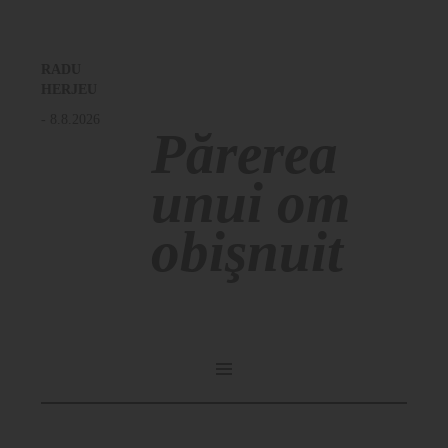
RADU
HERJEU
- 8.8.2026
Părerea
unui om
obişnuit
SKIP
TO
CONTENT