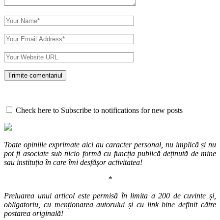
Check here to Subscribe to notifications for new posts
Toate opiniile exprimate aici au caracter personal, nu implică și nu
pot fi asociate sub nicio formă cu funcția publică deținută de mine
sau instituția în care îmi desfășor activitatea!
*
Preluarea unui articol este permisă în limita a 200 de cuvinte și,
obligatoriu, cu menționarea autorului și cu link bine definit către
postarea originală!