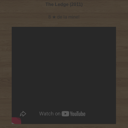
The Ledge (2011)
8 ★ de la mine!