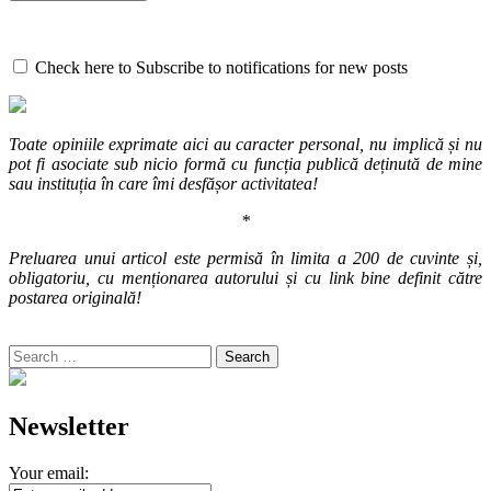
Check here to Subscribe to notifications for new posts
Toate opiniile exprimate aici au caracter personal, nu implică și nu
pot fi asociate sub nicio formă cu funcția publică deținută de mine
sau instituția în care îmi desfășor activitatea!
*
Preluarea unui articol este permisă în limita a 200 de cuvinte și,
obligatoriu, cu menționarea autorului și cu link bine definit către
postarea originală!
Search
for:
Newsletter
Your email: