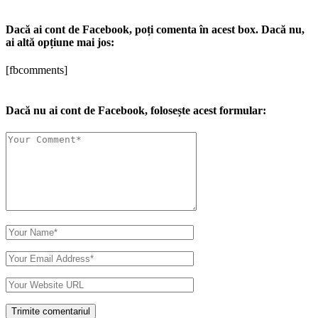
Dacă ai cont de Facebook, poți comenta în acest box. Dacă nu,
ai altă opțiune mai jos:
[fbcomments]
Dacă nu ai cont de Facebook, folosește acest formular: