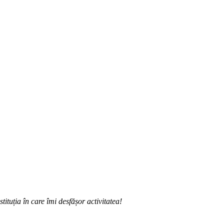
ituția în care îmi desfășor activitatea!