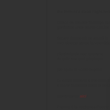
the form of a steak / light hol
colace de salvare flamingo spa
gonflabile unde afunzi călcâie 
fiecare dimineață se adună în
mici obiecte atinse la vinovăți
când mâinile tale amintesc
de cele mai cool playlisturi
(de ajuns în scroll degetul
cu editaj strident) & intenționat
e foarte frumoasă noua ta poz
(continuarea
aici
)
Premiul II la secțiunea Poezie