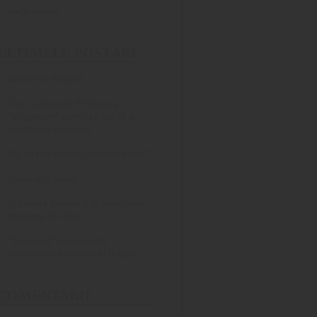
viaţa cetăţii
ULTIMELE POSTĂRI
Brace for impact!
Cum a devenit PSD prea
”progresist” pentru o parte a
propriului electorat
De ce mă urăsc useriștii/reziștii?
Când ești prost…
O simplă statistică a amenzilor
propuse de mine
”Succesul” desemnării
candidatului comun al dreptei
COMENTARII