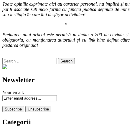
Toate opiniile exprimate aici au caracter personal, nu implică și nu
pot fi asociate sub nicio formă cu funcția publică deținută de mine
sau instituția în care îmi desfășor activitatea!
*
Preluarea unui articol este permisă în limita a 200 de cuvinte și,
obligatoriu, cu menționarea autorului și cu link bine definit către
postarea originală!
Search
for:
Newsletter
Your email:
Categorii