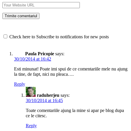
Check here to Subscribe to notifications for new posts
Paula Pricopie
says:
30/10/2014 at 16:42
Esti minunat! Poate imi spui de ce comentariile mele nu ajung
la tine, de fapt, nici nu pleaca….
Reply
raduherjeu
says:
30/10/2014 at 16:45
Toate comentariile ajung la mine si apar pe blog dupa
ce le citesc.
Reply