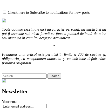
Check here to Subscribe to notifications for new posts
Toate opiniile exprimate aici au caracter personal, nu implică și nu
pot fi asociate sub nicio formă cu funcția publică deținută de mine
sau instituția în care îmi desfășor activitatea!
*
Preluarea unui articol este permisă în limita a 200 de cuvinte și,
obligatoriu, cu menționarea autorului și cu link bine definit către
postarea originală!
Search
for:
Newsletter
Your email: