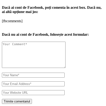
Dacă ai cont de Facebook, poți comenta în acest box. Dacă nu,
ai altă opțiune mai jos:
[fbcomments]
Dacă nu ai cont de Facebook, folosește acest formular: