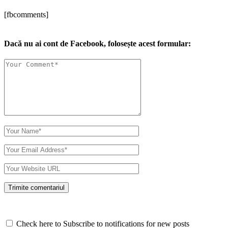
[fbcomments]
Dacă nu ai cont de Facebook, folosește acest formular:
Check here to Subscribe to notifications for new posts