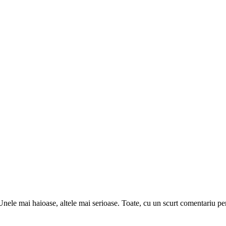
 Unele mai haioase, altele mai serioase. Toate, cu un scurt comentariu p