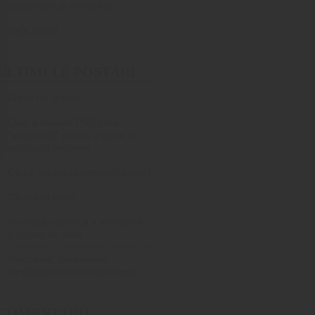
specimene şi mentalităţi
viaţa cetăţii
ULTIMELE POSTĂRI
Brace for impact!
Cum a devenit PSD prea
”progresist” pentru o parte a
propriului electorat
De ce mă urăsc useriștii/reziștii?
Când ești prost…
O simplă statistică a amenzilor
propuse de mine
”Succesul” desemnării
candidatului comun al dreptei
COMENTARII