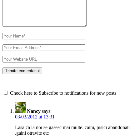
Check here to Subscribe to notifications for new posts
Nancy
says:
03/03/2012 at 13:31
Lasa ca la noi se gasesc mai multe: caini, pisici abandonati
,gaini otravite etc