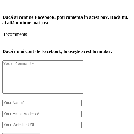
Dacă ai cont de Facebook, poți comenta în acest box. Dacă nu,
ai altă opțiune mai jos:
[fbcomments]
Dacă nu ai cont de Facebook, folosește acest formular: