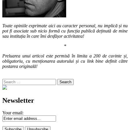
Toate opiniile exprimate aici au caracter personal, nu implică și nu
pot fi asociate sub nicio formă cu funcția publică deținută de mine
sau instituția în care îmi desfășor activitatea!
*
Preluarea unui articol este permisă în limita a 200 de cuvinte și,
obligatoriu, cu menționarea autorului și cu link bine definit către
postarea originală!
Search
for:
Newsletter
Your email: