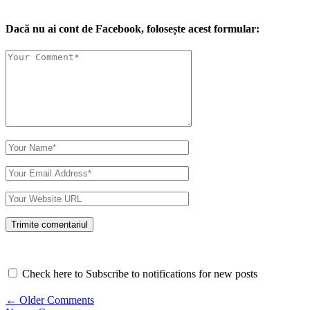
Dacă nu ai cont de Facebook, folosește acest formular:
Check here to Subscribe to notifications for new posts
Comment
← Older Comments