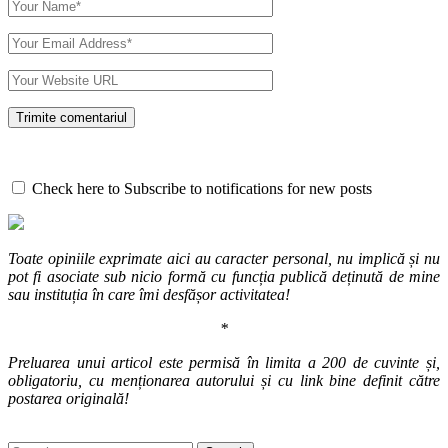
Check here to Subscribe to notifications for new posts
Toate opiniile exprimate aici au caracter personal, nu implică și nu
pot fi asociate sub nicio formă cu funcția publică deținută de mine
sau instituția în care îmi desfășor activitatea!
*
Preluarea unui articol este permisă în limita a 200 de cuvinte și,
obligatoriu, cu menționarea autorului și cu link bine definit către
postarea originală!