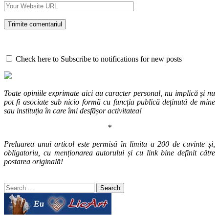
Check here to Subscribe to notifications for new posts
Toate opiniile exprimate aici au caracter personal, nu implică și nu
pot fi asociate sub nicio formă cu funcția publică deținută de mine
sau instituția în care îmi desfășor activitatea!
*
Preluarea unui articol este permisă în limita a 200 de cuvinte și,
obligatoriu, cu menționarea autorului și cu link bine definit către
postarea originală!
Search
for: