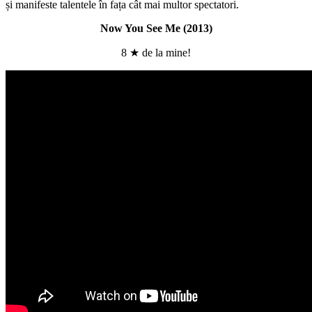
și manifeste talentele în fața cât mai multor spectatori.
Now You See Me (2013)
8 ★ de la mine!