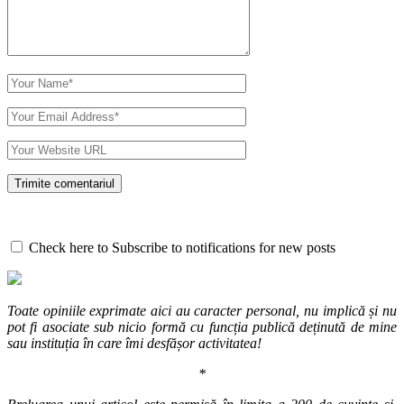
Check here to Subscribe to notifications for new posts
Toate opiniile exprimate aici au caracter personal, nu implică și nu
pot fi asociate sub nicio formă cu funcția publică deținută de mine
sau instituția în care îmi desfășor activitatea!
*