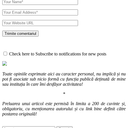
Check here to Subscribe to notifications for new posts
Toate opiniile exprimate aici au caracter personal, nu implică și nu
pot fi asociate sub nicio formă cu funcția publică deținută de mine
sau instituția în care îmi desfășor activitatea!
*
Preluarea unui articol este permisă în limita a 200 de cuvinte și,
obligatoriu, cu menționarea autorului și cu link bine definit către
postarea originală!