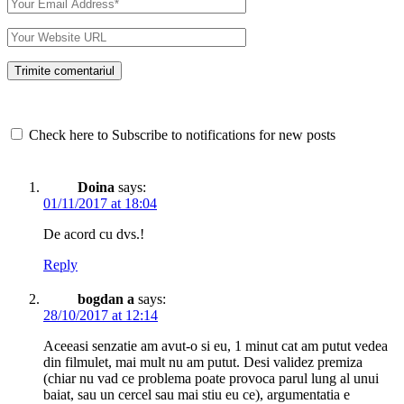
Check here to Subscribe to notifications for new posts
Doina
says:
01/11/2017 at 18:04
De acord cu dvs.!
Reply
bogdan a
says:
28/10/2017 at 12:14
Aceeasi senzatie am avut-o si eu, 1 minut cat am putut vedea
din filmulet, mai mult nu am putut. Desi validez premiza
(chiar nu vad ce problema poate provoca parul lung al unui
baiat, sau un cercel sau mai stiu eu ce), argumentatia e