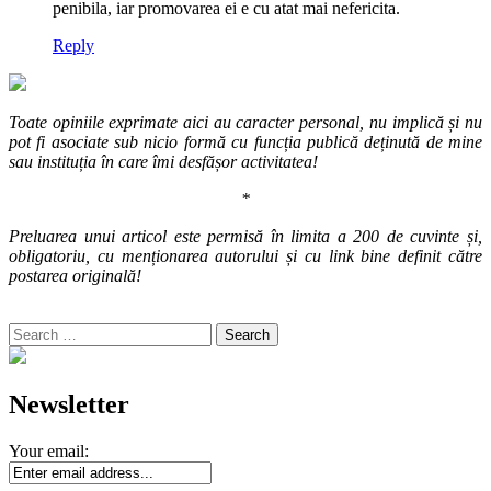
penibila, iar promovarea ei e cu atat mai nefericita.
Reply
Toate opiniile exprimate aici au caracter personal, nu implică și nu
pot fi asociate sub nicio formă cu funcția publică deținută de mine
sau instituția în care îmi desfășor activitatea!
*
Preluarea unui articol este permisă în limita a 200 de cuvinte și,
obligatoriu, cu menționarea autorului și cu link bine definit către
postarea originală!
Search
for:
Newsletter
Your email: