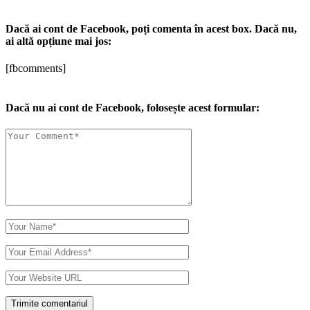
Dacă ai cont de Facebook, poți comenta în acest box. Dacă nu,
ai altă opțiune mai jos:
[fbcomments]
Dacă nu ai cont de Facebook, folosește acest formular: