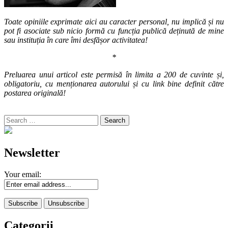
Toate opiniile exprimate aici au caracter personal, nu implică și nu
pot fi asociate sub nicio formă cu funcția publică deținută de mine
sau instituția în care îmi desfășor activitatea!
*
Preluarea unui articol este permisă în limita a 200 de cuvinte și,
obligatoriu, cu menționarea autorului și cu link bine definit către
postarea originală!
Search
for:
Newsletter
Your email:
Categorii