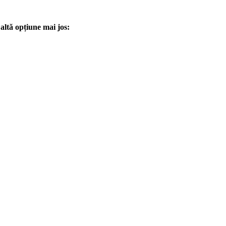
altă opțiune mai jos: