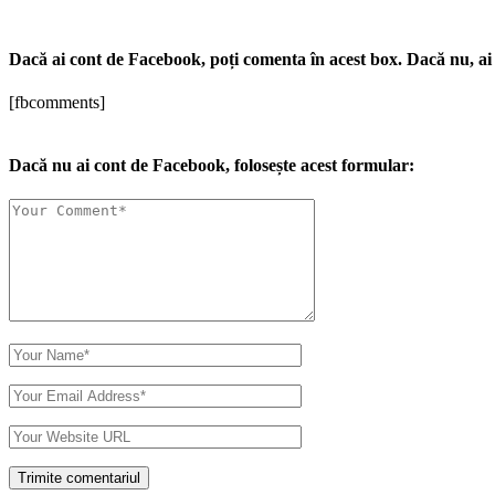
Dacă ai cont de Facebook, poți comenta în acest box. Dacă nu, ai 
[fbcomments]
Dacă nu ai cont de Facebook, folosește acest formular: