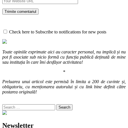
Check here to Subscribe to notifications for new posts
Toate opiniile exprimate aici au caracter personal, nu implică și nu
pot fi asociate sub nicio formă cu funcția publică deținută de mine
sau instituția în care îmi desfășor activitatea!
*
Preluarea unui articol este permisă în limita a 200 de cuvinte și,
obligatoriu, cu menționarea autorului și cu link bine definit către
postarea originală!
Search
for:
Newsletter