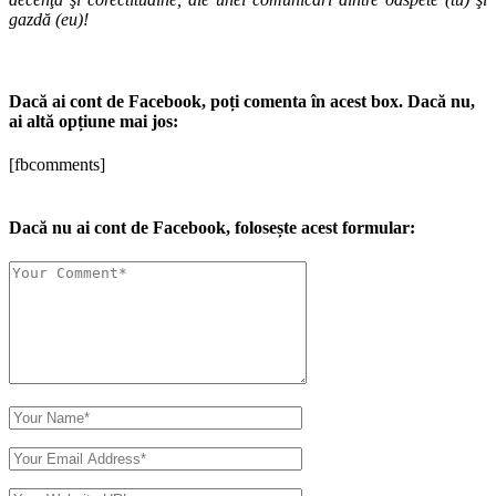
gazdă (eu)!
Dacă ai cont de Facebook, poți comenta în acest box. Dacă nu,
ai altă opțiune mai jos:
[fbcomments]
Dacă nu ai cont de Facebook, folosește acest formular: