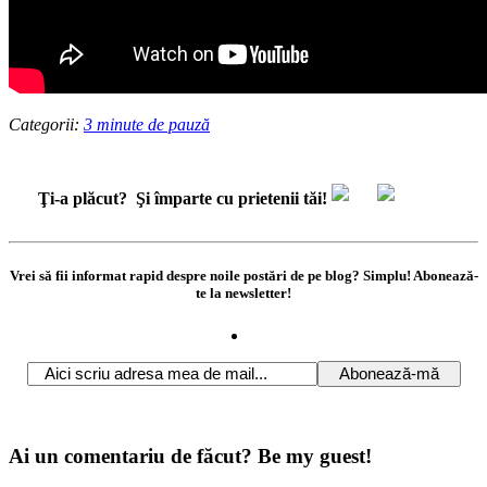
Categorii:
3 minute de pauză
Ţi-a plăcut?
Şi împarte cu prietenii tăi!
Vrei să fii informat rapid despre noile postări de pe blog? Simplu! Abonează-
te la newsletter!
Ai un comentariu de făcut? Be my guest!