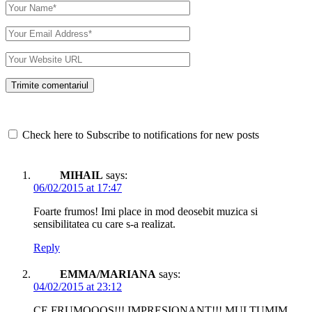
Check here to Subscribe to notifications for new posts
MIHAIL
says:
06/02/2015 at 17:47
Foarte frumos! Imi place in mod deosebit muzica si
sensibilitatea cu care s-a realizat.
Reply
EMMA/MARIANA
says:
04/02/2015 at 23:12
CE FRUMOOOS!!! IMPRESIONANT!!! MULTUMIM