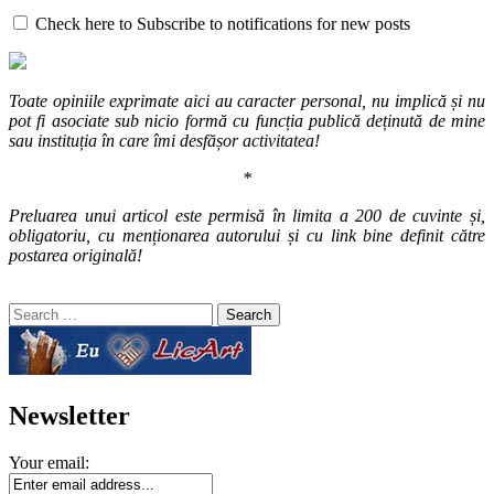
Check here to Subscribe to notifications for new posts
Toate opiniile exprimate aici au caracter personal, nu implică și nu
pot fi asociate sub nicio formă cu funcția publică deținută de mine
sau instituția în care îmi desfășor activitatea!
*
Preluarea unui articol este permisă în limita a 200 de cuvinte și,
obligatoriu, cu menționarea autorului și cu link bine definit către
postarea originală!
Search
for:
Newsletter
Your email: