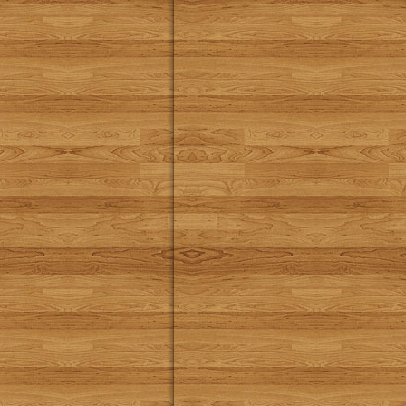
navigation