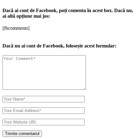
Dacă ai cont de Facebook, poți comenta în acest box. Dacă nu,
ai altă opțiune mai jos:
[fbcomments]
Dacă nu ai cont de Facebook, folosește acest formular: