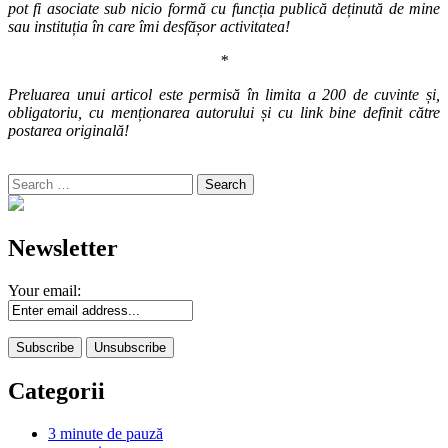
pot fi asociate sub nicio formă cu funcția publică deținută de mine
sau instituția în care îmi desfășor activitatea!
*
Preluarea unui articol este permisă în limita a 200 de cuvinte și,
obligatoriu, cu menționarea autorului și cu link bine definit către
postarea originală!
Search
for:
Newsletter
Your email:
Categorii
3 minute de pauză