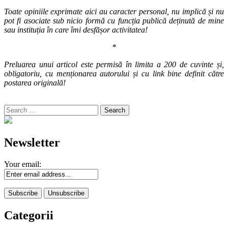
Toate opiniile exprimate aici au caracter personal, nu implică și nu
pot fi asociate sub nicio formă cu funcția publică deținută de mine
sau instituția în care îmi desfășor activitatea!
*
Preluarea unui articol este permisă în limita a 200 de cuvinte și,
obligatoriu, cu menționarea autorului și cu link bine definit către
postarea originală!
Search
for:
Newsletter
Your email:
Categorii