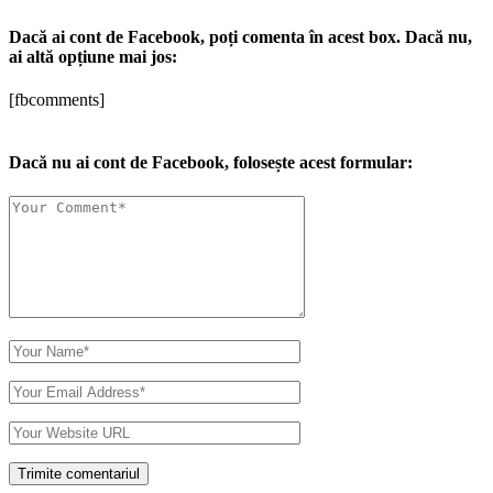
Dacă ai cont de Facebook, poți comenta în acest box. Dacă nu,
ai altă opțiune mai jos:
[fbcomments]
Dacă nu ai cont de Facebook, folosește acest formular: