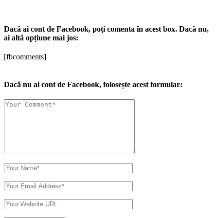
Dacă ai cont de Facebook, poți comenta în acest box. Dacă nu,
ai altă opțiune mai jos:
[fbcomments]
Dacă nu ai cont de Facebook, folosește acest formular: