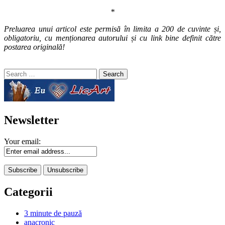
*
Preluarea unui articol este permisă în limita a 200 de cuvinte și,
obligatoriu, cu menționarea autorului și cu link bine definit către
postarea originală!
Search
for:
Newsletter
Your email:
Categorii
3 minute de pauză
anacronic