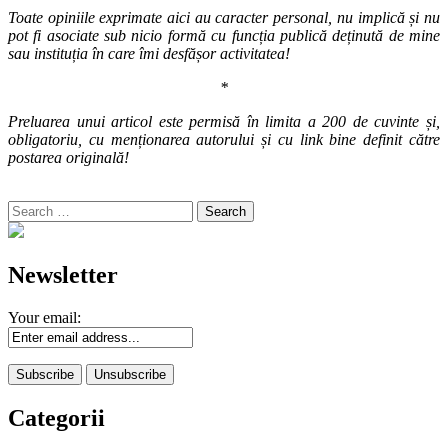
Toate opiniile exprimate aici au caracter personal, nu implică și nu
pot fi asociate sub nicio formă cu funcția publică deținută de mine
sau instituția în care îmi desfășor activitatea!
*
Preluarea unui articol este permisă în limita a 200 de cuvinte și,
obligatoriu, cu menționarea autorului și cu link bine definit către
postarea originală!
Search
for:
Newsletter
Your email:
Categorii