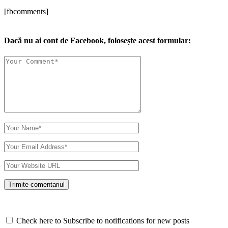
[fbcomments]
Dacă nu ai cont de Facebook, folosește acest formular:
Check here to Subscribe to notifications for new posts