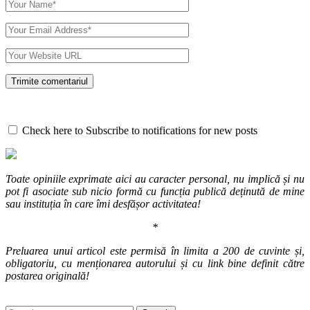
Check here to Subscribe to notifications for new posts
Toate opiniile exprimate aici au caracter personal, nu implică și nu
pot fi asociate sub nicio formă cu funcția publică deținută de mine
sau instituția în care îmi desfășor activitatea!
*
Preluarea unui articol este permisă în limita a 200 de cuvinte și,
obligatoriu, cu menționarea autorului și cu link bine definit către
postarea originală!