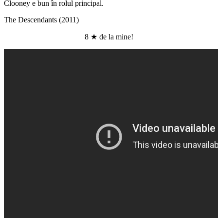
Clooney e bun în rolul principal.
The Descendants (2011)
8 ★ de la mine!