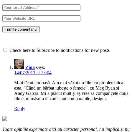
Check here to Subscribe to notifications for new posts
Zina
says:
14/07/2013 at 13:04
M-ai făcut curioasă. Am mai văzut un film cu problematica
asta, ”Când un bărbat iubește o femeie”, cu Meg Ryan și
Andy Garcia. Mi-a plăcut mult și aș vrea să compar cele două
filme, în măsura în care sunt comparabile, desigur.
Reply
Toate opiniile exprimate aici au caracter personal, nu implică și nu