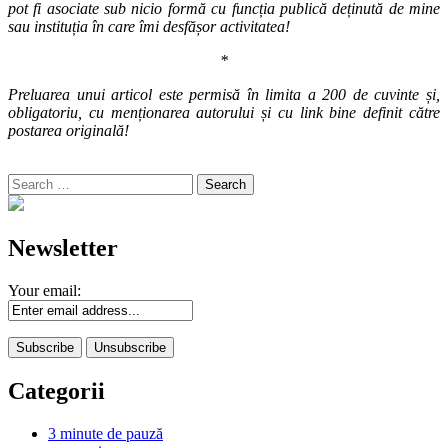
pot fi asociate sub nicio formă cu funcția publică deținută de mine
sau instituția în care îmi desfășor activitatea!
*
Preluarea unui articol este permisă în limita a 200 de cuvinte și,
obligatoriu, cu menționarea autorului și cu link bine definit către
postarea originală!
Search
for:
Newsletter
Your email:
Categorii
3 minute de pauză