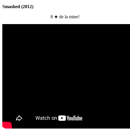
Smashed (2012)
8 ★ de la mine!