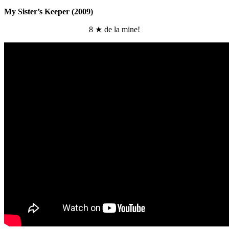
My Sister’s Keeper (2009)
8 ★ de la mine!