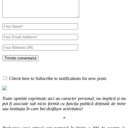
Check here to Subscribe to notifications for new posts
Toate opiniile exprimate aici au caracter personal, nu implică și nu
pot fi asociate sub nicio formă cu funcția publică deținută de mine
sau instituția în care îmi desfășor activitatea!
*